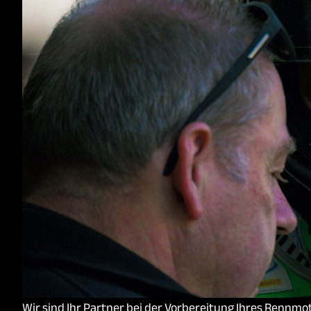
Wir sind Ihr Partner bei der Vorbereitung Ihres Rennmot