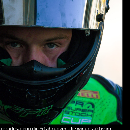
orrades, denn die Erfahrungen, die wir uns aktiv im