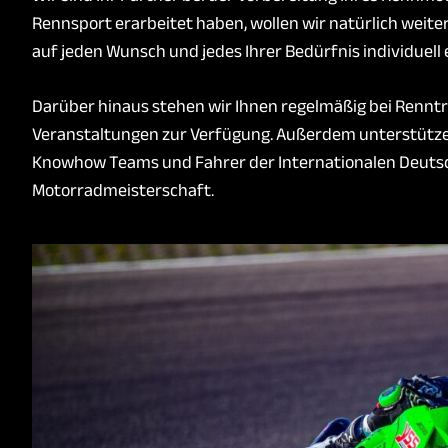
Rennsport erarbeitet haben, wollen wir natürlich weite
auf jeden Wunsch und jedes Ihrer Bedürfnis individuell
Darüber hinaus stehen wir Ihnen regelmäßig bei Renntr
Veranstaltungen zur Verfügung. Außerdem unterstütz
Knowhow Teams und Fahrer der Internationalen Deuts
Motorradmeisterschaft.