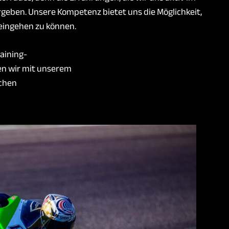
rgeben. Unsere Kompetenz bietet uns die Möglichkeit,
 eingehen zu können.
aining-
en wir mit unserem
chen