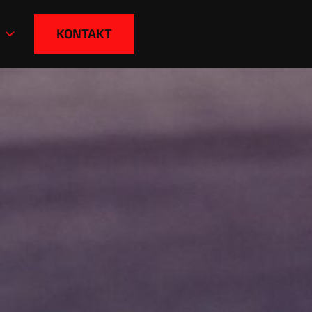
KONTAKT