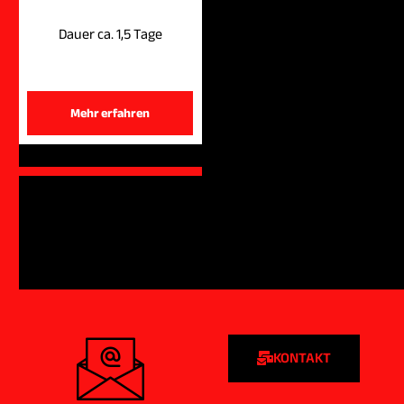
Dauer ca. 1,5 Tage
Mehr erfahren
KONTAKT